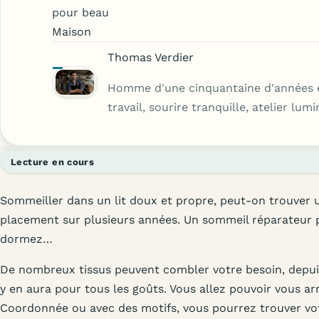
pour beau
Maison
Thomas Verdier
Homme d'une cinquantaine d'années 
travail, sourire tranquille, atelier lu
Lecture en cours
Sommeiller dans un lit doux et propre, peut-on trouver 
placement sur plusieurs années. Un sommeil réparateur 
dormez…
De nombreux tissus peuvent combler votre besoin, depuis 
y en aura pour tous les goûts. Vous allez pouvoir vous ar
Coordonnée ou avec des motifs, vous pourrez trouver votre