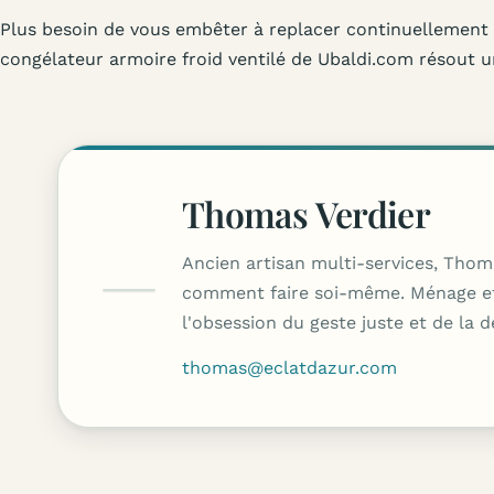
Plus besoin de vous embêter à replacer continuellement v
congélateur armoire froid ventilé de Ubaldi.com résout u
Thomas Verdier
Ancien artisan multi-services, Thom
comment faire soi-même. Ménage effic
l'obsession du geste juste et de la 
thomas@eclatdazur.com