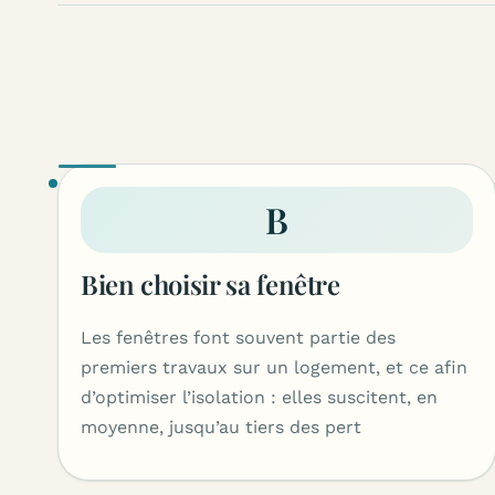
B
Bien choisir sa fenêtre
Les fenêtres font souvent partie des
premiers travaux sur un logement, et ce afin
d’optimiser l’isolation : elles suscitent, en
moyenne, jusqu’au tiers des pert