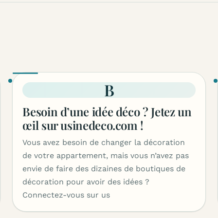
B
Besoin d’une idée déco ? Jetez un
œil sur usinedeco.com !
Vous avez besoin de changer la décoration
de votre appartement, mais vous n’avez pas
envie de faire des dizaines de boutiques de
décoration pour avoir des idées ?
Connectez-vous sur us