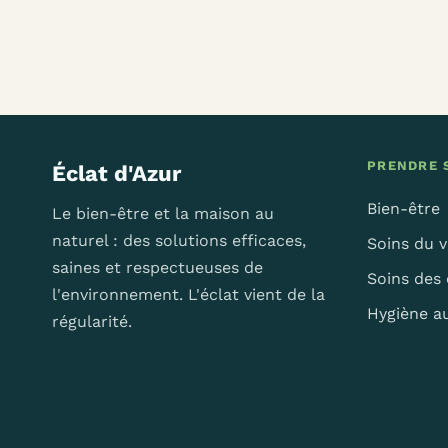
PRENDRE S
Éclat d'Azur
Bien-être
Le bien-être et la maison au
naturel : des solutions efficaces,
Soins du v
saines et respectueuses de
Soins des
l'environnement. L'éclat vient de la
Hygiène a
régularité.