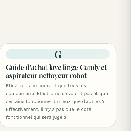
G
Guide d’achat lave linge Candy et
aspirateur nettoyeur robot
Etiez-vous au courant que tous les
équipements Electro ne se valent pas et que
certains fonctionnent mieux que d’autres ?
Effectivement, il n’y a pas que le côté
fonctionnel qui sera jugé a