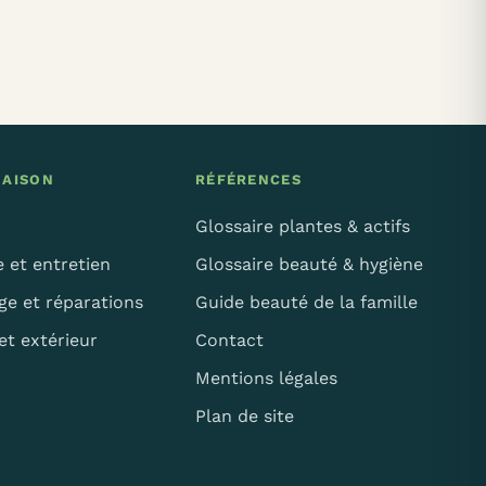
MAISON
RÉFÉRENCES
Glossaire plantes & actifs
 et entretien
Glossaire beauté & hygiène
ge et réparations
Guide beauté de la famille
et extérieur
Contact
Mentions légales
Plan de site