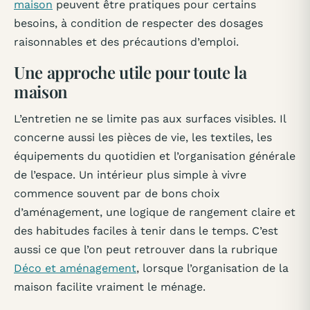
maison
peuvent être pratiques pour certains
besoins, à condition de respecter des dosages
raisonnables et des précautions d’emploi.
Une approche utile pour toute la
maison
L’entretien ne se limite pas aux surfaces visibles. Il
concerne aussi les pièces de vie, les textiles, les
équipements du quotidien et l’organisation générale
de l’espace. Un intérieur plus simple à vivre
commence souvent par de bons choix
d’aménagement, une logique de rangement claire et
des habitudes faciles à tenir dans le temps. C’est
aussi ce que l’on peut retrouver dans la rubrique
Déco et aménagement
, lorsque l’organisation de la
maison facilite vraiment le ménage.