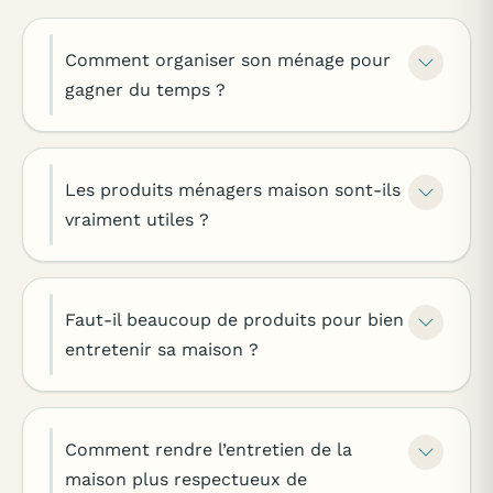
Comment organiser son ménage pour
gagner du temps ?
Les produits ménagers maison sont-ils
vraiment utiles ?
Faut-il beaucoup de produits pour bien
entretenir sa maison ?
Comment rendre l’entretien de la
maison plus respectueux de