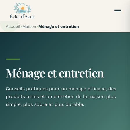
Accueil
Maison
Ménage et entretien
Ménage et entretien
Conseils pratiques pour un ménage efficace, des
produits utiles et un entretien de la maison plus
simple, plus sobre et plus durable.