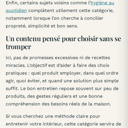
Enfin, certains sujets voisins comme l’
hygiène au
quotidien
complètent utilement cette catégorie,
notamment lorsque l’on cherche à concilier
propreté, simplicité et bon sens.
Un contenu pensé pour choisir sans se
tromper
Ici, pas de promesses excessives ni de recettes
miracles. L’objectif est d’aider à faire des choix
pratiques : quel produit employer, dans quel ordre
agir, quoi éviter, et quand une solution plus simple
suffit. Le bon entretien repose souvent sur peu de
produits, des gestes réguliers et une bonne
compréhension des besoins réels de la maison.
Si vous cherchez une méthode claire pour
entretenir votre intérieur, cette catégorie servira de