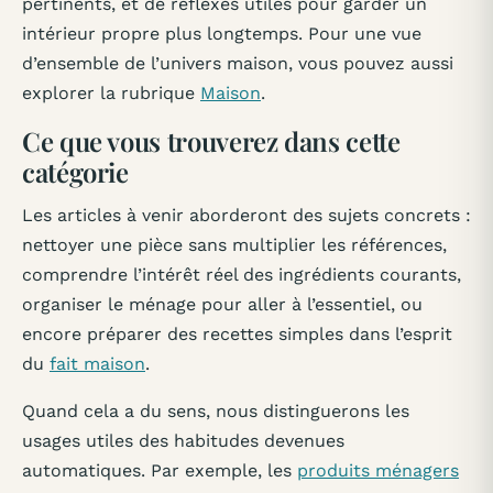
pertinents, et de réflexes utiles pour garder un
intérieur propre plus longtemps. Pour une vue
d’ensemble de l’univers maison, vous pouvez aussi
explorer la rubrique
Maison
.
Ce que vous trouverez dans cette
catégorie
Les articles à venir aborderont des sujets concrets :
nettoyer une pièce sans multiplier les références,
comprendre l’intérêt réel des ingrédients courants,
organiser le ménage pour aller à l’essentiel, ou
encore préparer des recettes simples dans l’esprit
du
fait maison
.
Quand cela a du sens, nous distinguerons les
usages utiles des habitudes devenues
automatiques. Par exemple, les
produits ménagers