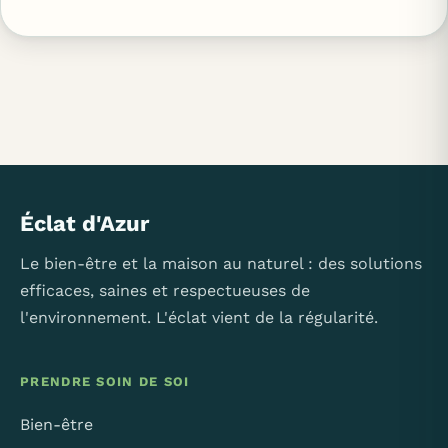
Éclat d'Azur
Le bien-être et la maison au naturel : des solutions
efficaces, saines et respectueuses de
l'environnement. L'éclat vient de la régularité.
PRENDRE SOIN DE SOI
Bien-être