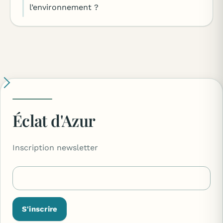
l’environnement ?
Éclat d'Azur
Inscription newsletter
S'inscrire