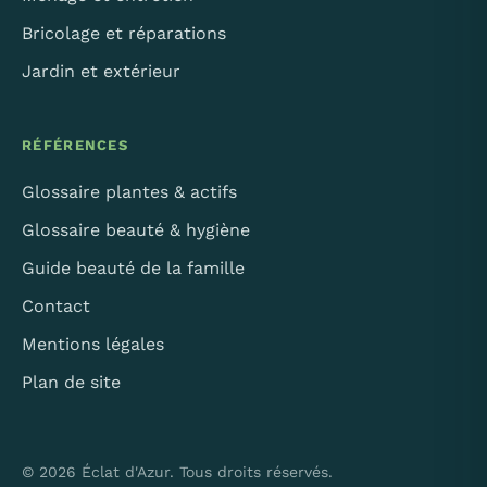
Bricolage et réparations
Jardin et extérieur
RÉFÉRENCES
Glossaire plantes & actifs
Glossaire beauté & hygiène
Guide beauté de la famille
Contact
Mentions légales
Plan de site
© 2026 Éclat d'Azur. Tous droits réservés.