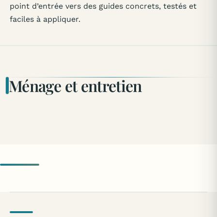
point d’entrée vers des guides concrets, testés et
faciles à appliquer.
Ménage et entretien