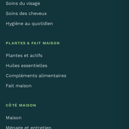
Soins du visage
Soins des cheveux
Hygiène au quotidien
PLANTES & FAIT MAISON
Plantes et actifs
Huiles essentielles
Compléments alimentaires
Fait maison
CÔTÉ MAISON
Maison
Ménage et entretien