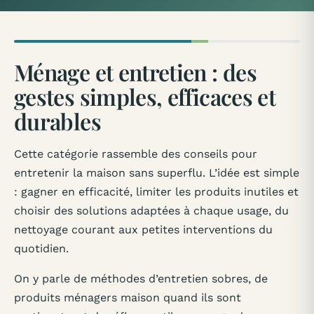
Ménage et entretien : des
gestes simples, efficaces et
durables
Cette catégorie rassemble des conseils pour
entretenir la maison sans superflu. L’idée est simple
: gagner en efficacité, limiter les produits inutiles et
choisir des solutions adaptées à chaque usage, du
nettoyage courant aux petites interventions du
quotidien.
On y parle de méthodes d’entretien sobres, de
produits ménagers maison quand ils sont