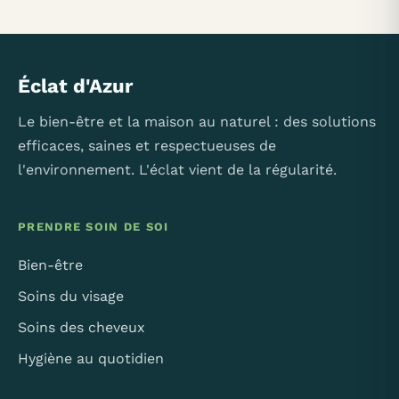
Éclat d'Azur
Le bien-être et la maison au naturel : des solutions
efficaces, saines et respectueuses de
l'environnement. L'éclat vient de la régularité.
PRENDRE SOIN DE SOI
Bien-être
Soins du visage
Soins des cheveux
Hygiène au quotidien