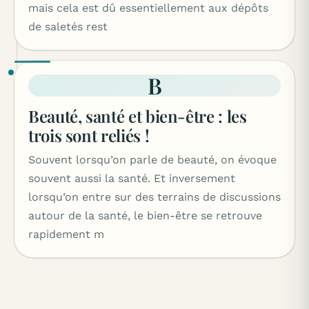
mais cela est dû essentiellement aux dépôts
de saletés rest
B
Beauté, santé et bien-être : les
trois sont reliés !
Souvent lorsqu’on parle de beauté, on évoque
souvent aussi la santé. Et inversement
lorsqu’on entre sur des terrains de discussions
autour de la santé, le bien-être se retrouve
rapidement m