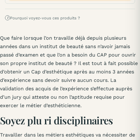
Pourquoi voyez-vous ces produits ?
i
Que faire lorsque l’on travaille déjà depuis plusieurs
années dans un institut de beauté sans n’avoir jamais
passé d’examen et que l’on a besoin du CAP pour ouvrir
son propre institut de beauté ? Il est tout à fait possible
d’obtenir un Cap d’esthétique après au moins 3 années
d’expérience sans devoir suivre aucun cours. La
validation des acquis de l’expérience s’effectue auprès
d’un jury qui atteste ou non l’aptitude requise pour
exercer le métier d’esthéticienne.
Soyez plu ri disciplinaires
Travailler dans les métiers esthétiques va nécessiter de