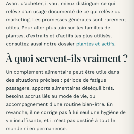
Avant d'acheter, il vaut mieux distinguer ce qui
relève d'un usage documenté de ce qui relève du
marketing. Les promesses générales sont rarement
utiles. Pour aller plus loin sur les familles de
plantes, d'extraits et d'actifs les plus utilisés,
consultez aussi notre dossier
plantes et actifs
.
À quoi servent-ils vraiment ?
Un complément alimentaire peut être utile dans
des situations précises : période de fatigue
passagère, apports alimentaires déséquilibrés,
besoins accrus liés au mode de vie, ou
accompagnement d'une routine bien-être. En
revanche, il ne corrige pas à lui seul une hygiène de
vie insuffisante, et il n'est pas destiné à tout le
monde ni en permanence.