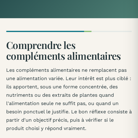
Comprendre les
compléments alimentaires
Les compléments alimentaires ne remplacent pas
une alimentation variée. Leur intérêt est plus ciblé :
ils apportent, sous une forme concentrée, des
nutriments ou des extraits de plantes quand
l'alimentation seule ne suffit pas, ou quand un
besoin ponctuel le justifie. Le bon réflexe consiste à
partir d'un objectif précis, puis à vérifier si le
produit choisi y répond vraiment.