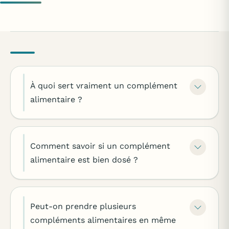
À quoi sert vraiment un complément
alimentaire ?
Comment savoir si un complément
alimentaire est bien dosé ?
Peut-on prendre plusieurs
compléments alimentaires en même