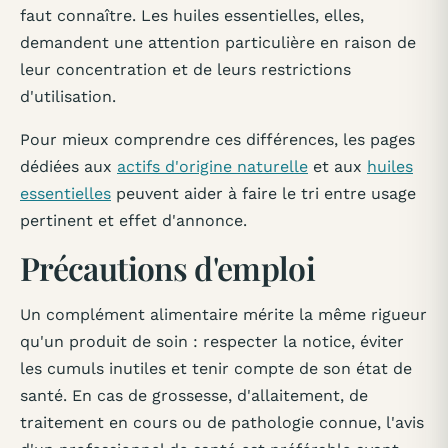
faut connaître. Les huiles essentielles, elles,
demandent une attention particulière en raison de
leur concentration et de leurs restrictions
d'utilisation.
Pour mieux comprendre ces différences, les pages
dédiées aux
actifs d'origine naturelle
et aux
huiles
essentielles
peuvent aider à faire le tri entre usage
pertinent et effet d'annonce.
Précautions d'emploi
Un complément alimentaire mérite la même rigueur
qu'un produit de soin : respecter la notice, éviter
les cumuls inutiles et tenir compte de son état de
santé. En cas de grossesse, d'allaitement, de
traitement en cours ou de pathologie connue, l'avis