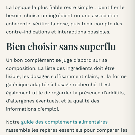
La logique la plus fiable reste simple : identifier le
besoin, choisir un ingrédient ou une association
cohérente, vérifier la dose, puis tenir compte des
contre-indications et interactions possibles.
Bien choisir sans superflu
Un bon complément se juge d'abord sur sa
composition. La liste des ingrédients doit être
lisible, les dosages suffisamment clairs, et la forme
galénique adaptée à l'usage recherché. Il est
également utile de regarder la présence d'additifs,
d'allergènes éventuels, et la qualité des
informations d'emploi.
Notre
guide des compléments alimentaires
rassemble les repères essentiels pour comparer les