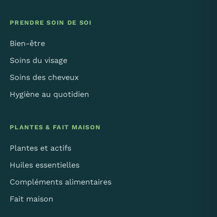
PRENDRE SOIN DE SOI
Bien-être
Soins du visage
Soins des cheveux
Hygiène au quotidien
PLANTES & FAIT MAISON
Plantes et actifs
Huiles essentielles
Compléments alimentaires
Fait maison