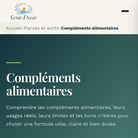
Accueil
Plantes et actifs
Compléments alimentaires
Compléments
alimentaires
Comprendre les compléments alimentaires, leurs
usages réels, leurs limites et les bons critères pour
choisir une formule utile, claire et bien dosée.