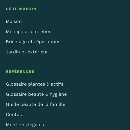
CÔTÉ MAISON
Maison
Ménage et entretien
Bricolage et réparations
Jardin et extérieur
RÉFÉRENCES
Glossaire plantes & actifs
Glossaire beauté & hygiène
Guide beauté de la famille
Contact
Mentions légales