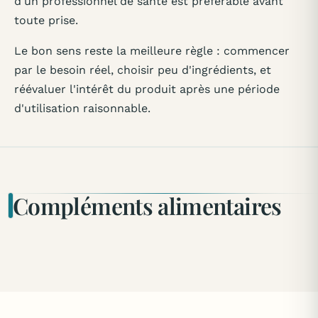
d'un professionnel de santé est préférable avant
toute prise.
Le bon sens reste la meilleure règle : commencer
par le besoin réel, choisir peu d'ingrédients, et
réévaluer l'intérêt du produit après une période
d'utilisation raisonnable.
Compléments alimentaires