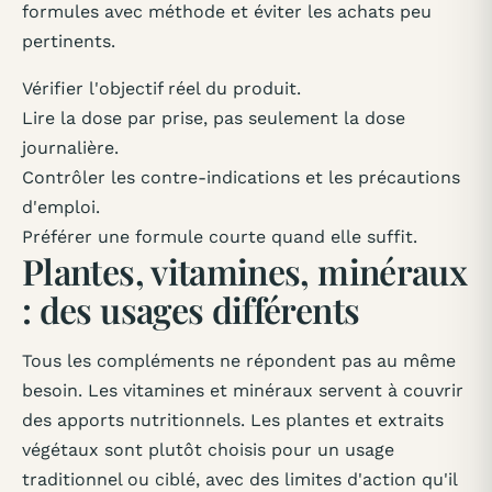
formules avec méthode et éviter les achats peu
pertinents.
Vérifier l'objectif réel du produit.
Lire la dose par prise, pas seulement la dose
journalière.
Contrôler les contre-indications et les précautions
d'emploi.
Préférer une formule courte quand elle suffit.
Plantes, vitamines, minéraux
: des usages différents
Tous les compléments ne répondent pas au même
besoin. Les vitamines et minéraux servent à couvrir
des apports nutritionnels. Les plantes et extraits
végétaux sont plutôt choisis pour un usage
traditionnel ou ciblé, avec des limites d'action qu'il