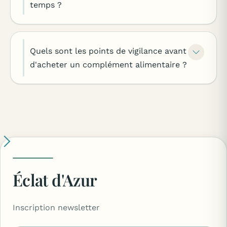
temps ?
Quels sont les points de vigilance avant
d'acheter un complément alimentaire ?
Éclat d'Azur
Inscription newsletter