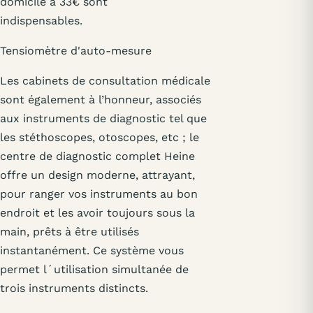
domicile à 33€ sont
indispensables.
Tensiomètre d'auto-mesure
Les cabinets de consultation médicale
sont également à l’honneur, associés
aux instruments de diagnostic tel que
les stéthoscopes, otoscopes, etc ; le
centre de diagnostic complet Heine
offre un design moderne, attrayant,
pour ranger vos instruments au bon
endroit et les avoir toujours sous la
main, prêts à être utilisés
instantanément. Ce système vous
permet l´utilisation simultanée de
trois instruments distincts.