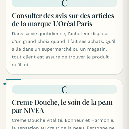
C
Consulter des avis sur des articles
de la marque L’Oréal Paris
Dans sa vie quotidienne, l’acheteur dispose
d’un grand choix quand il fait ses achats. Qu’il
aille dans un supermarché ou un magasin,
tout client est assuré de trouver le produit
qu’il lui
C
Creme Douche, le soin de la peau
par NIVEA
Creme Douche Vitalité, Bonheur et Harmonie,
la sensation au cœur de la peau. Personne ne