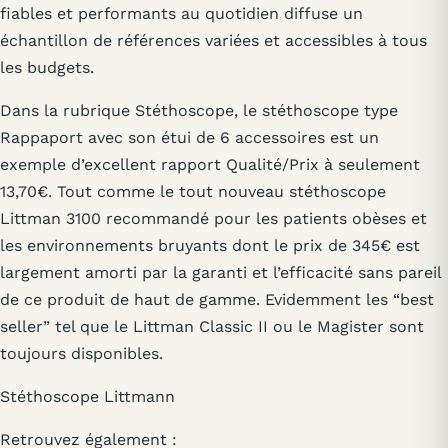
fiables et performants au quotidien diffuse un
échantillon de références variées et accessibles à tous
les budgets.
Dans la rubrique Stéthoscope, le stéthoscope type
Rappaport avec son étui de 6 accessoires est un
exemple d’excellent rapport Qualité/Prix à seulement
13,70€. Tout comme le tout nouveau stéthoscope
Littman 3100 recommandé pour les patients obèses et
les environnements bruyants dont le prix de 345€ est
largement amorti par la garanti et l’efficacité sans pareil
de ce produit de haut de gamme. Evidemment les “best
seller” tel que le Littman Classic II ou le Magister sont
toujours disponibles.
Stéthoscope Littmann
Retrouvez également :