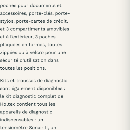
poches pour documents et
accessoires, porte-clés, porte-
stylos, porte-cartes de crédit,
et 3 compartiments amovibles
et à l’extérieur, 3 poches
plaquées en formes, toutes
zippées ou à velcro pour une
sécurité d’utilisation dans
toutes les positions.
Kits et trousses de diagnostic
sont également disponibles :
le kit diagnostic complet de
Holtex contient tous les
appareils de diagnostic
indispensables : un
tensiomètre Sonair II, un