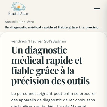
Accueil
Bien-être
Un diagnostic médical rapide et fiable grâce à la précision des outils
vendredi 1 février 2019
3
admin
Un diagnostic
médical rapide et
fiable grâce à la
précision des outils
Le personnel soignant peut enfin se procurer
des appareils de diagnostic de 1er choix sans
déstabiliser son budget. Le site Materiel