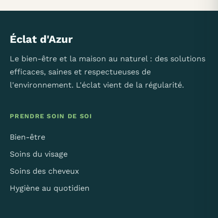
Éclat d'Azur
Le bien-être et la maison au naturel : des solutions
efficaces, saines et respectueuses de
l'environnement. L'éclat vient de la régularité.
PRENDRE SOIN DE SOI
Bien-être
Soins du visage
Soins des cheveux
Hygiène au quotidien