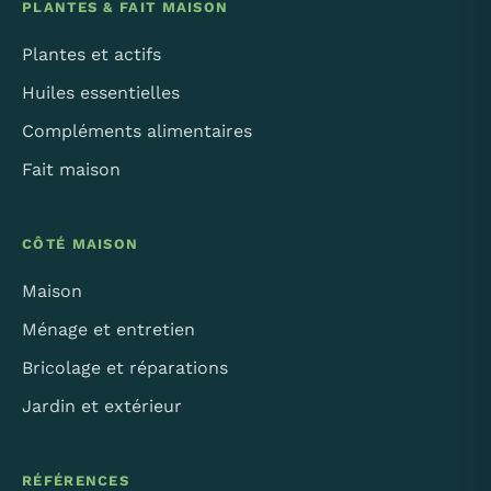
PLANTES & FAIT MAISON
Plantes et actifs
Huiles essentielles
Compléments alimentaires
Fait maison
CÔTÉ MAISON
Maison
Ménage et entretien
Bricolage et réparations
Jardin et extérieur
RÉFÉRENCES