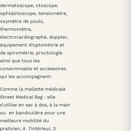
dermatoscope, otoscope,
ophtalmoscope, tensiomètre,
oxymètre de pouls,
thermomètre,
électrocardiographe, doppler,
équipement d’optométrie et
de spirométrie, proctologie
ainsi que tous les
consommable et accessoires
qui les accompagnent:
Comme la mallette médicale
Street Medical Bag : elle
s’utilise en sac à dos, à la main
ou en bandoulière pour une
meilleure mobilité du
praticien. A l’intérieur, 3