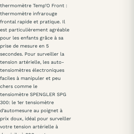
thermomètre Temp’O Front :
thermomètre infrarouge
frontal rapide et pratique. Il
est particulièrement agréable
pour les enfants grâce à sa
prise de mesure en 5
secondes. Pour surveiller la
tension artérielle, les auto-
tensiomètres électroniques
faciles à manipuler et peu
chers comme le
tensiomètre SPENGLER SPG
300: le 1er tensiomètre
d’automesure au poignet à
prix doux, idéal pour surveiller
votre tension artérielle à