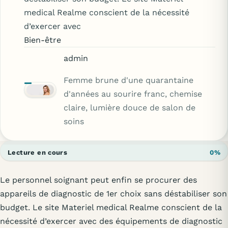
medical Realme conscient de la nécessité
d’exercer avec
Bien-être
admin
Femme brune d'une quarantaine
d'années au sourire franc, chemise
claire, lumière douce de salon de
soins
Lecture en cours
0%
Le personnel soignant peut enfin se procurer des
appareils de diagnostic de 1er choix sans déstabiliser son
budget. Le site Materiel medical Realme conscient de la
nécessité d’exercer avec des équipements de diagnostic