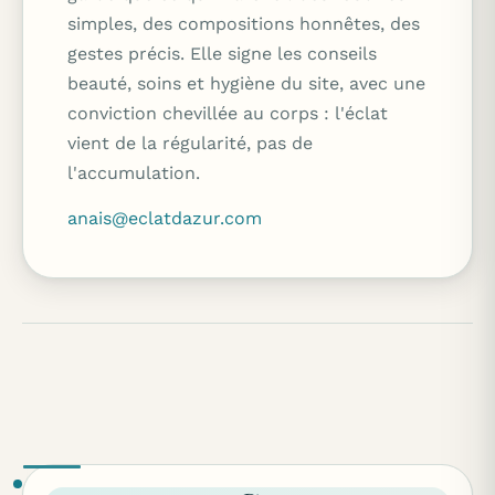
simples, des compositions honnêtes, des
gestes précis. Elle signe les conseils
beauté, soins et hygiène du site, avec une
conviction chevillée au corps : l'éclat
vient de la régularité, pas de
l'accumulation.
anais@eclatdazur.com