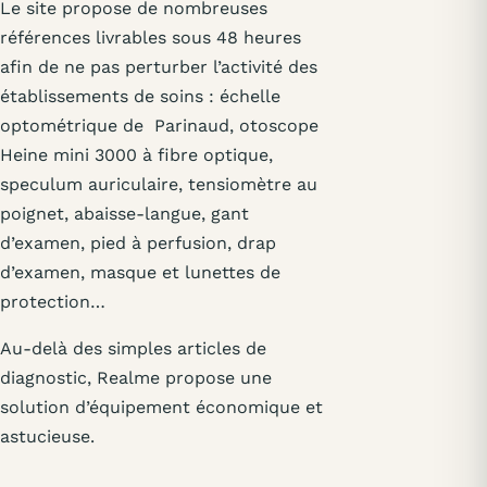
Le site propose de nombreuses
références livrables sous 48 heures
afin de ne pas perturber l’activité des
établissements de soins : échelle
optométrique de Parinaud, otoscope
Heine mini 3000 à fibre optique,
speculum auriculaire, tensiomètre au
poignet, abaisse-langue, gant
d’examen, pied à perfusion, drap
d’examen, masque et lunettes de
protection…
Au-delà des simples articles de
diagnostic, Realme propose une
solution d’équipement économique et
astucieuse.