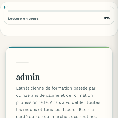
0%
Lecture en cours
admin
Esthéticienne de formation passée par
quinze ans de cabine et de formation
professionnelle, Anaïs a vu défiler toutes
les modes et tous les flacons. Elle n'a
gardé que ce qui marche : des routines