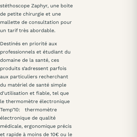
stéthoscope Zaphyr, une boite
de petite chirurgie et une
mallette de consultation pour
un tarif très abordable.
Destinés en priorité aux
professionnels et étudiant du
domaine de la santé, ces
produits s’adressent parfois
aux particuliers recherchant
du matériel de santé simple
d’utilisation et fiable, tel que
le thermomètre électronique
Temp’10: thermomètre
électronique de qualité
médicale, ergonomique précis
et rapide à moins de 10€ ou le