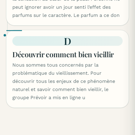
peut ignorer avoir un jour senti l’effet des
parfums sur le caractère. Le parfum a ce don
D
Découvrir comment bien vieillir
Nous sommes tous concernés par la
problématique du vieillissement. Pour
découvrir tous les enjeux de ce phénomène
naturel et savoir comment bien vieillir, le
groupe Prévoir a mis en ligne u