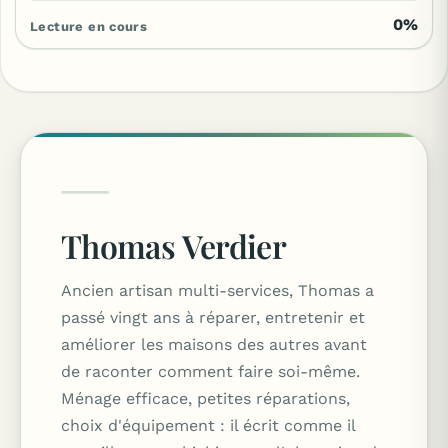
0%
Lecture en cours
Thomas Verdier
Ancien artisan multi-services, Thomas a
passé vingt ans à réparer, entretenir et
améliorer les maisons des autres avant
de raconter comment faire soi-même.
Ménage efficace, petites réparations,
choix d'équipement : il écrit comme il