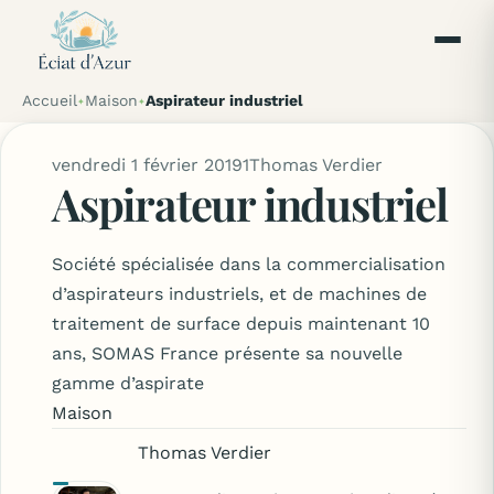
Accueil
Maison
Aspirateur industriel
vendredi 1 février 2019
1
Thomas Verdier
Aspirateur industriel
Société spécialisée dans la commercialisation
d’aspirateurs industriels, et de machines de
traitement de surface depuis maintenant 10
ans, SOMAS France présente sa nouvelle
gamme d’aspirate
Maison
Thomas Verdier