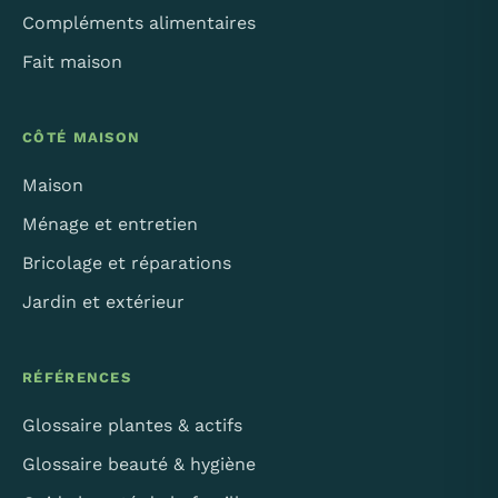
Compléments alimentaires
Fait maison
CÔTÉ MAISON
Maison
Ménage et entretien
Bricolage et réparations
Jardin et extérieur
RÉFÉRENCES
Glossaire plantes & actifs
Glossaire beauté & hygiène