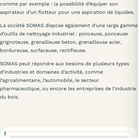
comme par exemple : la possibilité d’équiper son
aspirateur d’un flotteur pour une aspiration de liquides.
La société SOMAS dispose également d’une large gamme
d’outils de nettoyage industriel : ponceuse, ponceuse
grignoteuse, grenailleuse beton, grenailleuse acier,
bordureuse, surfaceuse, rectifieuse.
SOMAS peut répondre aux besoins de plusieurs types
d’industries et domaines d’activité, comme
l’agroalimentaire, l’automobile, le secteur
pharmaceutique, ou encore les entreprises de l’industrie
du bois.