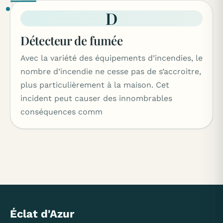
D
Détecteur de fumée
Avec la variété des équipements d’incendies, le
nombre d’incendie ne cesse pas de s’accroitre,
plus particulièrement à la maison. Cet
incident peut causer des innombrables
conséquences comm
Éclat d'Azur