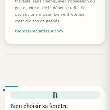
travaille, sans chichis, avec l'obsession du
geste juste et de la dépense utile. Sa
devise : une maison bien entretenue,
c'est dix ans de gagnés.
thomas@eclatdazur.com
B
Bien choisir sa fenêtre