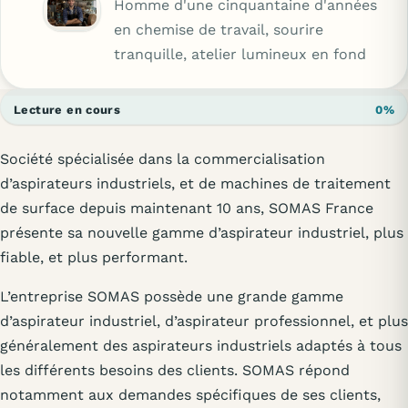
Homme d'une cinquantaine d'années
en chemise de travail, sourire
tranquille, atelier lumineux en fond
Lecture en cours
0%
Société spécialisée dans la commercialisation
d’aspirateurs industriels, et de machines de traitement
de surface depuis maintenant 10 ans, SOMAS France
présente sa nouvelle gamme d’aspirateur industriel, plus
fiable, et plus performant.
L’entreprise SOMAS possède une grande gamme
d’aspirateur industriel, d’aspirateur professionnel, et plus
généralement des aspirateurs industriels adaptés à tous
les différents besoins des clients. SOMAS répond
notamment aux demandes spécifiques de ses clients,