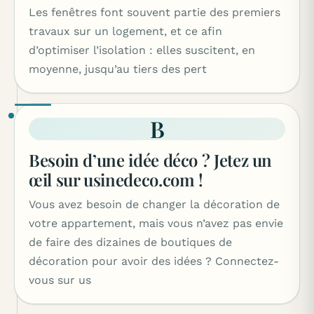
Les fenêtres font souvent partie des premiers
travaux sur un logement, et ce afin
d’optimiser l’isolation : elles suscitent, en
moyenne, jusqu’au tiers des pert
B
Besoin d’une idée déco ? Jetez un
œil sur usinedeco.com !
Vous avez besoin de changer la décoration de
votre appartement, mais vous n’avez pas envie
de faire des dizaines de boutiques de
décoration pour avoir des idées ? Connectez-
vous sur us