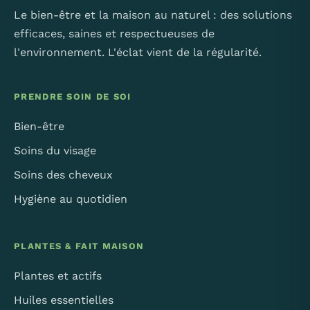
Le bien-être et la maison au naturel : des solutions
efficaces, saines et respectueuses de
l'environnement. L'éclat vient de la régularité.
PRENDRE SOIN DE SOI
Bien-être
Soins du visage
Soins des cheveux
Hygiène au quotidien
PLANTES & FAIT MAISON
Plantes et actifs
Huiles essentielles