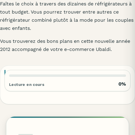
Faîtes le choix à travers des dizaines de réfrigérateurs à
tout budget. Vous pourrez trouver entre autres ce
réfrigérateur combiné plutôt à la mode pour les couples
avec enfants.
Vous trouverez des bons plans en cette nouvelle année
2012 accompagné de votre e-commerce Ubaldi.
0%
Lecture en cours