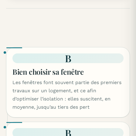
B
Bien choisir sa fenêtre
Les fenêtres font souvent partie des premiers
travaux sur un logement, et ce afin
d’optimiser l’isolation : elles suscitent, en
moyenne, jusqu’au tiers des pert
B