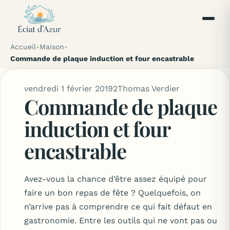
Accueil
Maison
Commande de plaque induction et four encastrable
vendredi 1 février 2019
2
Thomas Verdier
Commande de plaque
induction et four
encastrable
Avez-vous la chance d’être assez équipé pour
faire un bon repas de fête ? Quelquefois, on
n’arrive pas à comprendre ce qui fait défaut en
gastronomie. Entre les outils qui ne vont pas ou