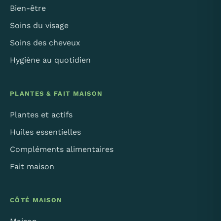
Bien-être
Soins du visage
Soins des cheveux
Hygiène au quotidien
PLANTES & FAIT MAISON
Plantes et actifs
Huiles essentielles
Compléments alimentaires
Fait maison
CÔTÉ MAISON