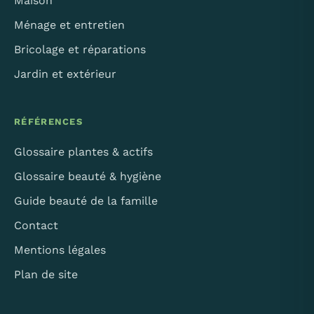
Maison
Ménage et entretien
Bricolage et réparations
Jardin et extérieur
RÉFÉRENCES
Glossaire plantes & actifs
Glossaire beauté & hygiène
Guide beauté de la famille
Contact
Mentions légales
Plan de site