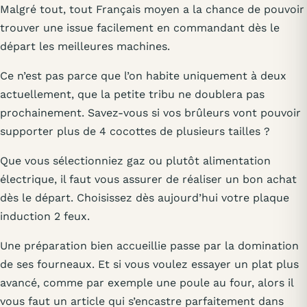
Malgré tout, tout Français moyen a la chance de pouvoir
trouver une issue facilement en commandant dès le
départ les meilleures machines.
Ce n’est pas parce que l’on habite uniquement à deux
actuellement, que la petite tribu ne doublera pas
prochainement. Savez-vous si vos brûleurs vont pouvoir
supporter plus de 4 cocottes de plusieurs tailles ?
Que vous sélectionniez gaz ou plutôt alimentation
électrique, il faut vous assurer de réaliser un bon achat
dès le départ. Choisissez dès aujourd’hui votre plaque
induction 2 feux.
Une préparation bien accueillie passe par la domination
de ses fourneaux. Et si vous voulez essayer un plat plus
avancé, comme par exemple une poule au four, alors il
vous faut un article qui s’encastre parfaitement dans