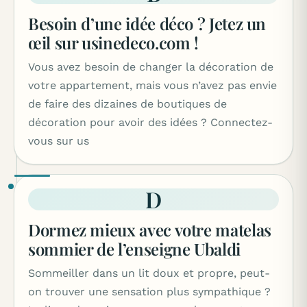
Besoin d’une idée déco ? Jetez un
œil sur usinedeco.com !
Vous avez besoin de changer la décoration de
votre appartement, mais vous n’avez pas envie
de faire des dizaines de boutiques de
décoration pour avoir des idées ? Connectez-
vous sur us
D
Dormez mieux avec votre matelas
sommier de l’enseigne Ubaldi
Sommeiller dans un lit doux et propre, peut-
on trouver une sensation plus sympathique ?