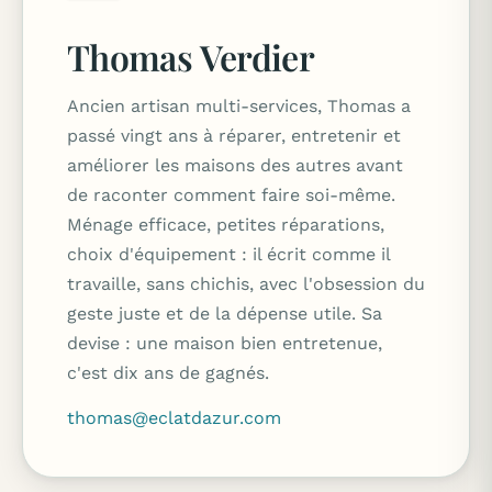
Thomas Verdier
Ancien artisan multi-services, Thomas a
passé vingt ans à réparer, entretenir et
améliorer les maisons des autres avant
de raconter comment faire soi-même.
Ménage efficace, petites réparations,
choix d'équipement : il écrit comme il
travaille, sans chichis, avec l'obsession du
geste juste et de la dépense utile. Sa
devise : une maison bien entretenue,
c'est dix ans de gagnés.
thomas@eclatdazur.com