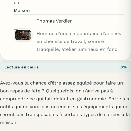
en
Maison
Thomas Verdier
Homme d'une cinquantaine d'années
en chemise de travail, sourire
tranquille, atelier lumineux en fond
Lecture en cours
0%
Avez-vous la chance d’être assez équipé pour faire un
bon repas de fête ? Quelquefois, on n’arrive pas à
comprendre ce qui fait défaut en gastronomie. Entre les
outils qui ne vont pas ou encore les équipements qui ne
seront pas transposables à certains types de soirées à la
maison.