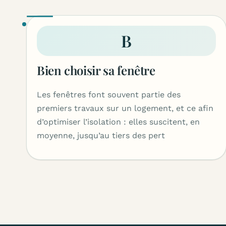
B
Bien choisir sa fenêtre
Les fenêtres font souvent partie des
premiers travaux sur un logement, et ce afin
d’optimiser l’isolation : elles suscitent, en
moyenne, jusqu’au tiers des pert