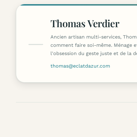
Thomas Verdier
Ancien artisan multi-services, Thom
comment faire soi-même. Ménage effic
l'obsession du geste juste et de la 
thomas@eclatdazur.com