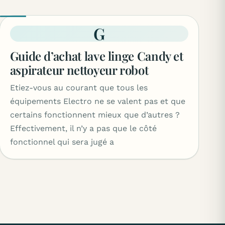
G
Guide d’achat lave linge Candy et
aspirateur nettoyeur robot
Etiez-vous au courant que tous les
équipements Electro ne se valent pas et que
certains fonctionnent mieux que d’autres ?
Effectivement, il n’y a pas que le côté
fonctionnel qui sera jugé a