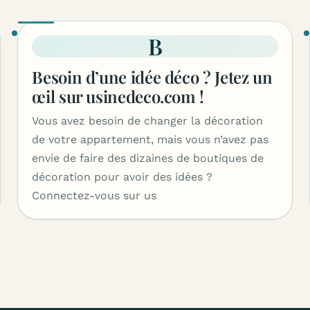
B
Besoin d’une idée déco ? Jetez un
œil sur usinedeco.com !
Vous avez besoin de changer la décoration
de votre appartement, mais vous n’avez pas
envie de faire des dizaines de boutiques de
décoration pour avoir des idées ?
Connectez-vous sur us