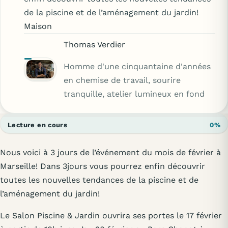
de la piscine et de l’aménagement du jardin!
Maison
Thomas Verdier
Homme d'une cinquantaine d'années
en chemise de travail, sourire
tranquille, atelier lumineux en fond
Lecture en cours
0%
Nous voici à 3 jours de l’événement du mois de février à
Marseille! Dans 3jours vous pourrez enfin découvrir
toutes les nouvelles tendances de la piscine et de
l’aménagement du jardin!
Le Salon Piscine & Jardin ouvrira ses portes le 17 février