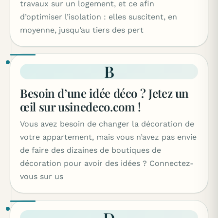
travaux sur un logement, et ce afin
d’optimiser l’isolation : elles suscitent, en
moyenne, jusqu’au tiers des pert
B
Besoin d’une idée déco ? Jetez un
œil sur usinedeco.com !
Vous avez besoin de changer la décoration de
votre appartement, mais vous n’avez pas envie
de faire des dizaines de boutiques de
décoration pour avoir des idées ? Connectez-
vous sur us
D