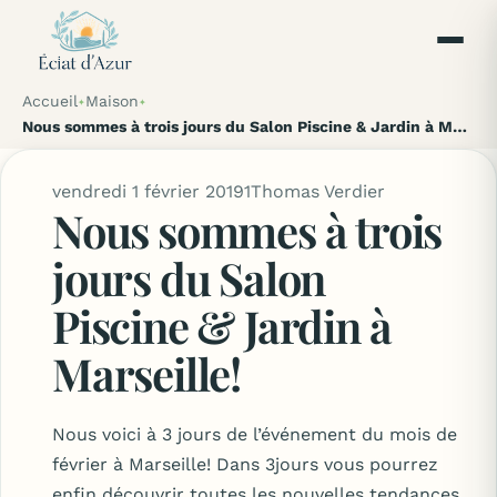
Accueil
Maison
Nous sommes à trois jours du Salon Piscine & Jardin à Marseille!
vendredi 1 février 2019
1
Thomas Verdier
Nous sommes à trois
jours du Salon
Piscine & Jardin à
Marseille!
Nous voici à 3 jours de l’événement du mois de
février à Marseille! Dans 3jours vous pourrez
enfin découvrir toutes les nouvelles tendances