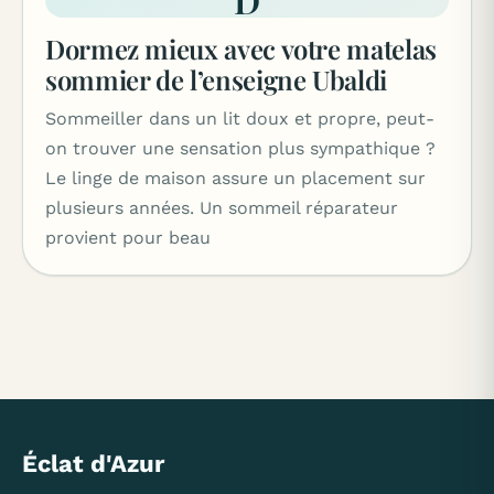
Dormez mieux avec votre matelas
sommier de l’enseigne Ubaldi
Sommeiller dans un lit doux et propre, peut-
on trouver une sensation plus sympathique ?
Le linge de maison assure un placement sur
plusieurs années. Un sommeil réparateur
provient pour beau
Éclat d'Azur