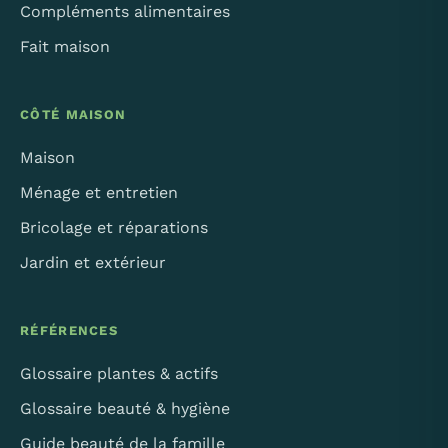
Compléments alimentaires
Fait maison
CÔTÉ MAISON
Maison
Ménage et entretien
Bricolage et réparations
Jardin et extérieur
RÉFÉRENCES
Glossaire plantes & actifs
Glossaire beauté & hygiène
Guide beauté de la famille