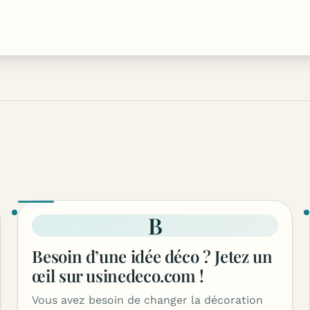
B
Besoin d’une idée déco ? Jetez un
œil sur usinedeco.com !
Vous avez besoin de changer la décoration