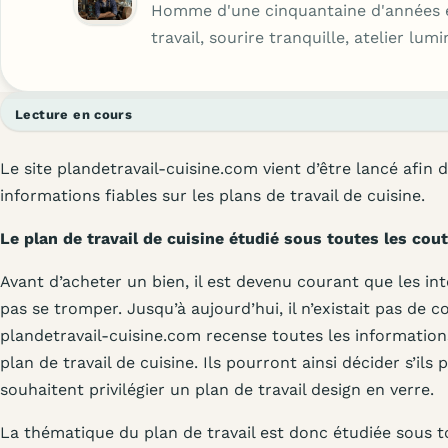
Homme d'une cinquantaine d'années 
travail, sourire tranquille, atelier lu
Lecture en cours
Le site plandetravail-cuisine.com vient d’être lancé afin
informations fiables sur les plans de travail de cuisine.
Le plan de travail de cuisine étudié sous toutes les cou
Avant d’acheter un bien, il est devenu courant que les in
pas se tromper. Jusqu’à aujourd’hui, il n’existait pas de co
plandetravail-cuisine.com recense toutes les information
plan de travail de cuisine. Ils pourront ainsi décider s’ils
souhaitent privilégier un plan de travail design en verre.
La thématique du plan de travail est donc étudiée sous tou