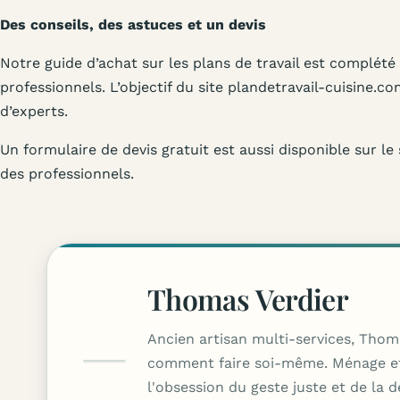
Des conseils, des astuces et un devis
Notre guide d’achat sur les plans de travail est complé
professionnels. L’objectif du site plandetravail-cuisine.co
d’experts.
Un formulaire de devis gratuit est aussi disponible sur l
des professionnels.
Thomas Verdier
Ancien artisan multi-services, Thom
comment faire soi-même. Ménage effic
l'obsession du geste juste et de la 