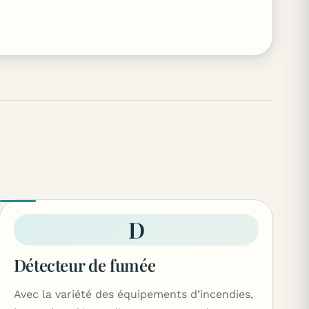
D
Détecteur de fumée
Avec la variété des équipements d’incendies,